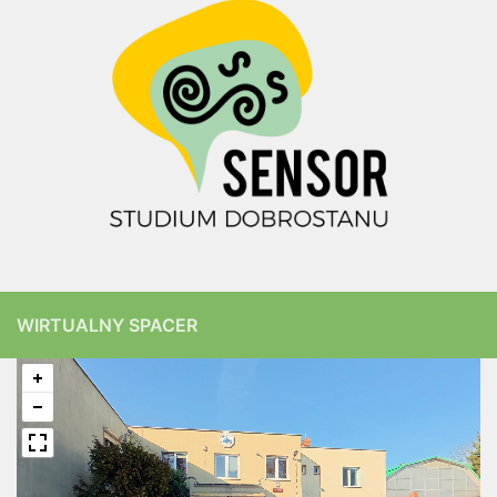
WIRTUALNY SPACER