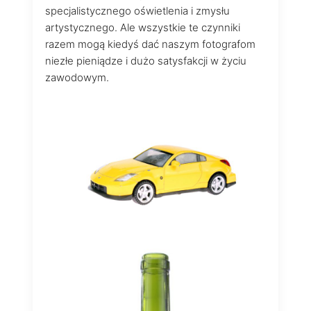
specjalistycznego oświetlenia i zmysłu
artystycznego. Ale wszystkie te czynniki
razem mogą kiedyś dać naszym fotografom
niezłe pieniądze i dużo satysfakcji w życiu
zawodowym.