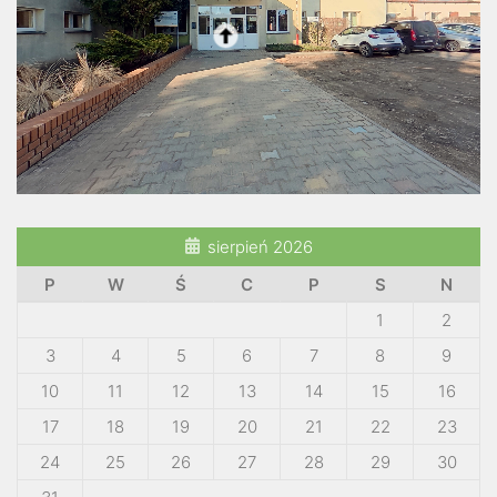
sierpień 2026
P
W
Ś
C
P
S
N
1
2
3
4
5
6
7
8
9
10
11
12
13
14
15
16
17
18
19
20
21
22
23
24
25
26
27
28
29
30