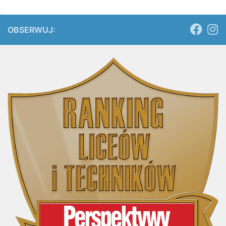
OBSERWUJ: