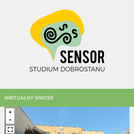
WIRTUALNY SPACER